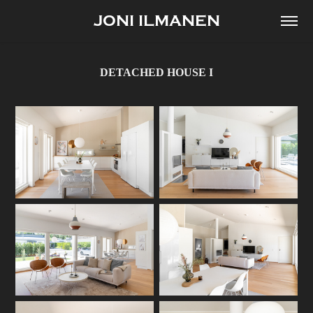
JONI ILMANEN
DETACHED HOUSE I